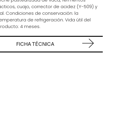
ácticos, cuajo, corrector de acidez (Y-509) y
al. Condiciones de conservación: la
emperatura de refrigeración. Vida útil del
roducto: 4 meses.
FICHA TÉCNICA